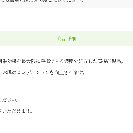
商品詳細
相乗効果を最大限に発揮できる濃度で処方した高機能製品。
、お肌のコンディションを向上させます。
ください。
用いただけます。