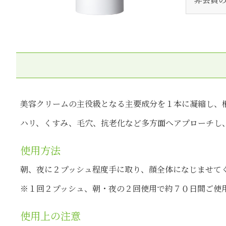
美容クリームの主役級となる主要成分を１本に凝縮し、
ハリ、くすみ、毛穴、抗老化など多方面へアプローチし
使用方法
朝、夜に２プッシュ程度手に取り、顔全体になじませて
※１回２プッシュ、朝・夜の２回使用で約７０日間ご使
使用上の注意