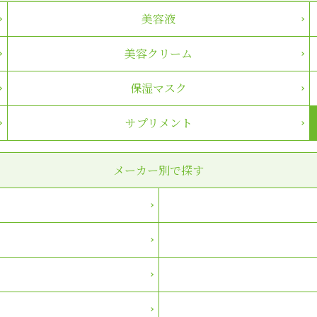
美容液
美容クリーム
保湿マスク
サプリメント
メーカー別で探す