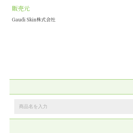
販売元
Gaudi Skin株式会社