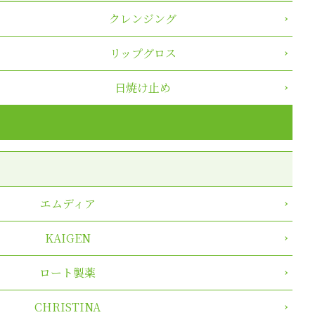
クレンジング
リップグロス
日焼け止め
エムディア
KAIGEN
ロート製薬
CHRISTINA