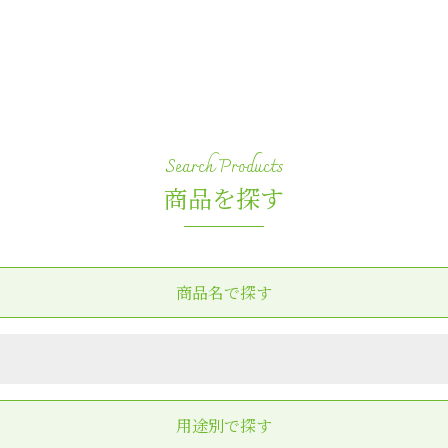
商品を探す
商品名で探す
用途別で探す