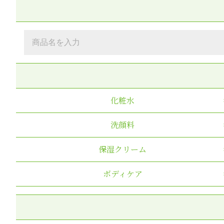
化粧水
洗顔料
保湿クリーム
ボディケア