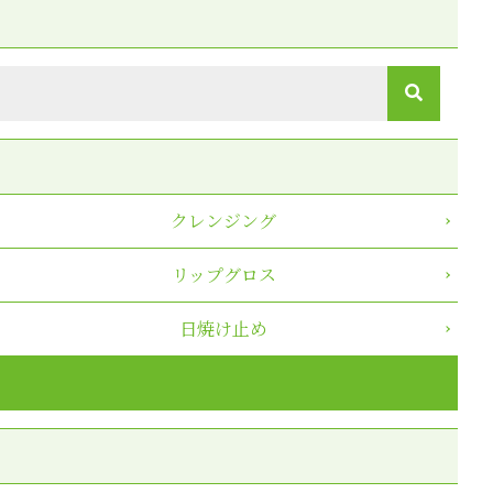
クレンジング
リップグロス
日焼け止め