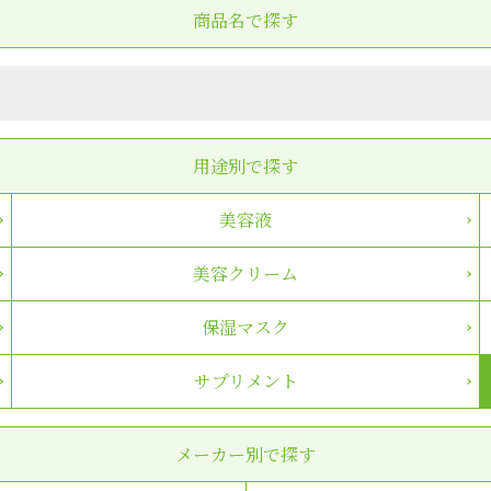
商品名で探す
用途別で探す
美容液
美容クリーム
保湿マスク
サプリメント
メーカー別で探す