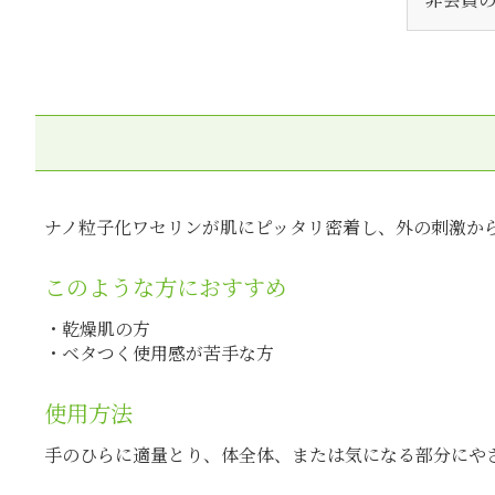
ナノ粒子化ワセリンが肌にピッタリ密着し、外の刺激か
このような方におすすめ
・乾燥肌の方
・ベタつく使用感が苦手な方
使用方法
手のひらに適量とり、体全体、または気になる部分にや