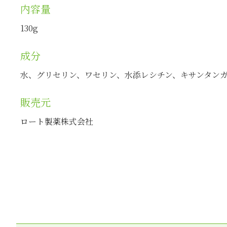
内容量
130g
成分
水、グリセリン、ワセリン、水添レシチン、キサンタンガ
販売元
ロート製薬株式会社