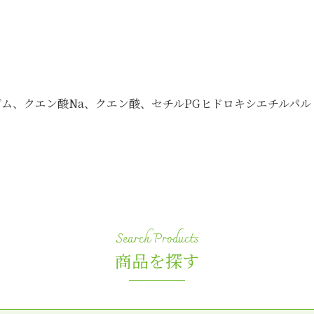
ム、クエン酸Na、クエン酸、セチルPGヒドロキシエチルパル
商品を探す