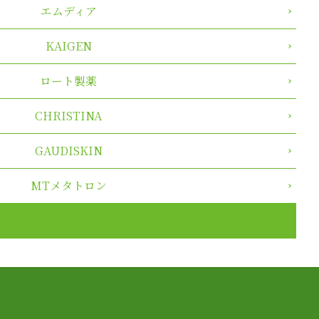
エムディア
KAIGEN
ロート製薬
CHRISTINA
GAUDISKIN
MTメタトロン