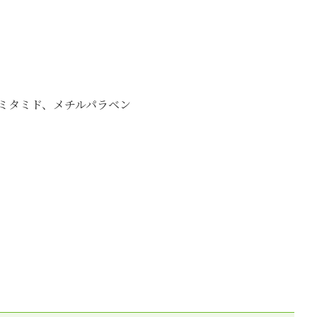
ミタミド、メチルパラベン