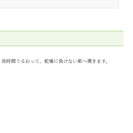
、長時間うるおって、乾燥に負けない肌へ導きます。